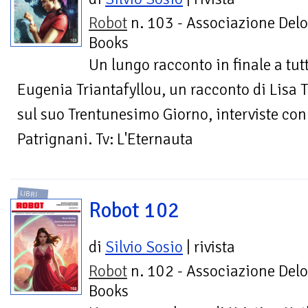
Robot
n. 103 - Associazione Delo
Books
Un lungo racconto in finale a tutt
Eugenia Triantafyllou, un racconto di Lisa T
sul suo Trentunesimo Giorno, interviste con
Patrignani. Tv: L'Eternauta
LIBRI
Robot 102
di
Silvio Sosio
| rivista
Robot
n. 102 - Associazione Delo
Books