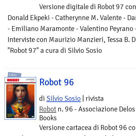
Versione digitale di Robot 97 c
Donald Ekpeki - Catherynne M. Valente - Da
- Emiliano Maramonte - Valentino Peyrano -
Interviste con Maurizio Manzieri, Tessa B. D
"Robot 97" a cura di Silvio Sosio
LIBRI
Robot 96
di
Silvio Sosio
| rivista
Robot
n. 96 - Associazione Delos
Books
Versione cartacea di Robot 96 co