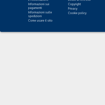
Informazioni sui
Copyright
pagamenti
Privacy
Informazioni sulle
Cookie policy
spedizioni
Come usare il sito