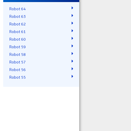
Robot 64
Robot 63
Robot 62
Robot 61
Robot 60
Robot 59
Robot 58
Robot 57
Robot 56
Robot 55