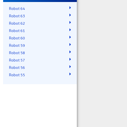
Robot 64
Robot 63
Robot 62
Robot 61
Robot 60
Robot 59
Robot 58
Robot 57
Robot 56
Robot 55