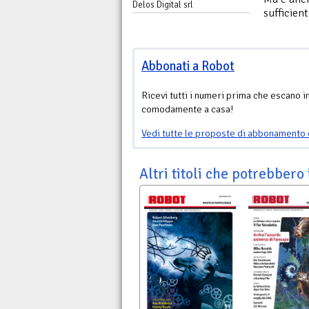
Delos Digital srl
sufficien
Abbonati a Robot
Ricevi tutti i numeri prima che escano i
comodamente a casa!
Vedi tutte le proposte di abbonamento 
Altri titoli che potrebbero 