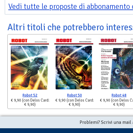
Vedi tutte le proposte di abbonamento 
Altri titoli che potrebbero interes
Robot 52
Robot 50
Robot 48
€ 9,90
(con Delos Card:
€ 9,90
(con Delos Card:
€ 9,90
(con Delos C
€ 9,90)
€ 9,90)
€ 9,90)
Problemi? Scrivi una mail