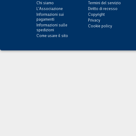
Chi siamo
Termini del servizio
L'Associazione
Diritto di recesso
Informazioni sui
Copyright
pagamenti
Privacy
Informazioni sulle
Cookie policy
spedizioni
Come usare il sito