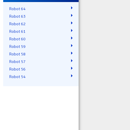
Robot 64
Robot 63
Robot 62
Robot 61
Robot 60
Robot 59
Robot 58
Robot 57
Robot 56
Robot 54