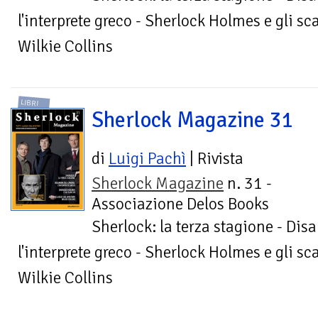
l'interprete greco - Sherlock Holmes e gli sca
Wilkie Collins
LIBRI
Sherlock Magazine 31
di
Luigi Pachì
| Rivista
Sherlock Magazine
n. 31 -
Associazione Delos Books
Sherlock: la terza stagione - Di
l'interprete greco - Sherlock Holmes e gli sca
Wilkie Collins