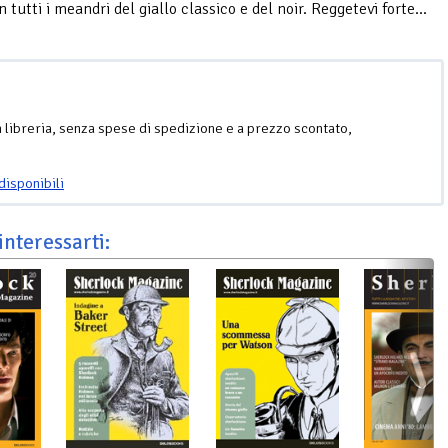
 tutti i meandri del giallo classico e del noir. Reggetevi forte...
n libreria, senza spese di spedizione e a prezzo scontato,
disponibili
interessarti: