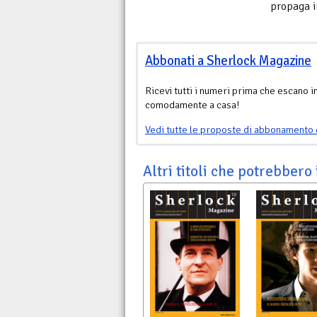
propaga in
Abbonati a Sherlock Magazine
Ricevi tutti i numeri prima che escano i
comodamente a casa!
Vedi tutte le proposte di abbonamento 
Altri titoli che potrebbero 