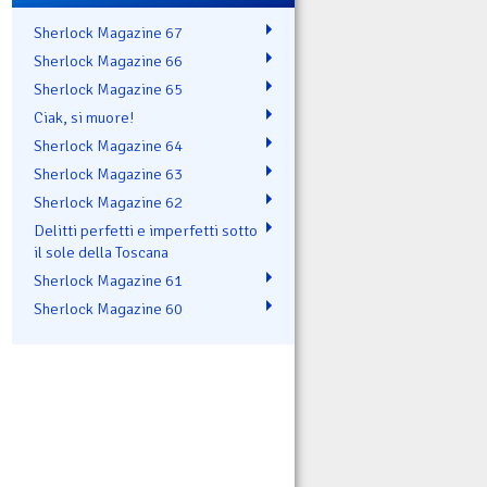
Sherlock Magazine 67
Sherlock Magazine 66
Sherlock Magazine 65
Ciak, si muore!
Sherlock Magazine 64
Sherlock Magazine 63
Sherlock Magazine 62
Delitti perfetti e imperfetti sotto
il sole della Toscana
Sherlock Magazine 61
Sherlock Magazine 60