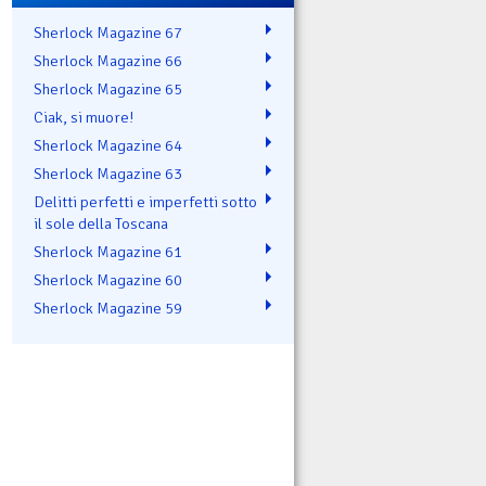
Sherlock Magazine 67
Sherlock Magazine 66
Sherlock Magazine 65
Ciak, si muore!
Sherlock Magazine 64
Sherlock Magazine 63
Delitti perfetti e imperfetti sotto
il sole della Toscana
Sherlock Magazine 61
Sherlock Magazine 60
Sherlock Magazine 59