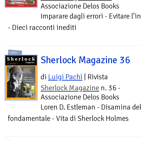
Associazione Delos Books
Imparare dagli errori - Evitare 
- Dieci racconti inediti
LIBRI
Sherlock Magazine 36
di
Luigi Pachì
| Rivista
Sherlock Magazine
n. 36 -
Associazione Delos Books
Loren D. Estleman - Disamina del
fondamentale - Vita di Sherlock Holmes