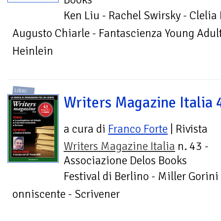
Ken Liu - Rachel Swirsky - Clelia 
Augusto Chiarle - Fantascienza Young Adult 
Heinlein
LIBRI
Writers Magazine Italia 
a cura di
Franco Forte
| Rivista
Writers Magazine Italia
n. 43 -
Associazione Delos Books
Festival di Berlino - Miller Gorin
onniscente - Scrivener