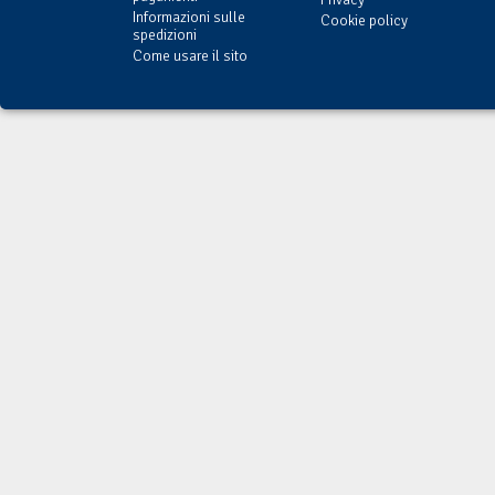
Informazioni sulle
Cookie policy
spedizioni
Come usare il sito