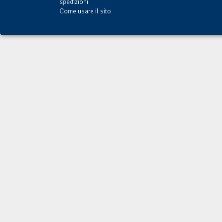
spedizioni
Come usare il sito