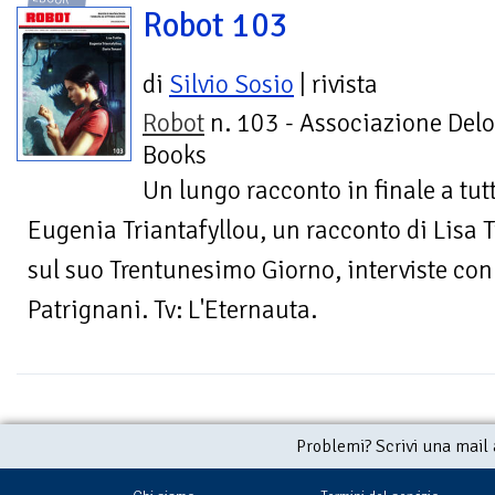
Robot 103
di
Silvio Sosio
| rivista
Robot
n. 103 - Associazione Delo
Books
Un lungo racconto in finale a tutt
Eugenia Triantafyllou, un racconto di Lisa T
sul suo Trentunesimo Giorno, interviste con
Patrignani. Tv: L'Eternauta.
Problemi? Scrivi una mail