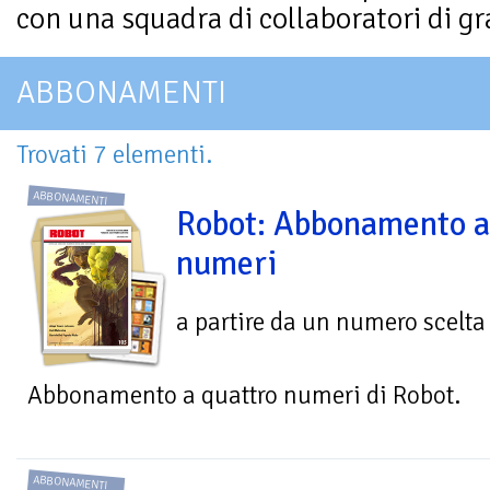
con una squadra di collaboratori di gr
ABBONAMENTI
Trovati 7 elementi.
ABBONAMENTI
Robot: Abbonamento a
numeri
a partire da un numero scelta
Abbonamento a quattro numeri di Robot.
ABBONAMENTI