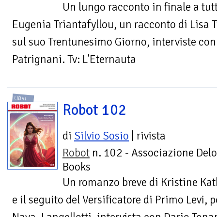
Un lungo racconto in finale a tutt
Eugenia Triantafyllou, un racconto di Lisa T
sul suo Trentunesimo Giorno, interviste con
Patrignani. Tv: L'Eternauta
LIBRI
Robot 102
di
Silvio Sosio
| rivista
Robot
n. 102 - Associazione Delo
Books
Un romanzo breve di Kristine Kat
e il seguito del Versificatore di Primo Levi, 