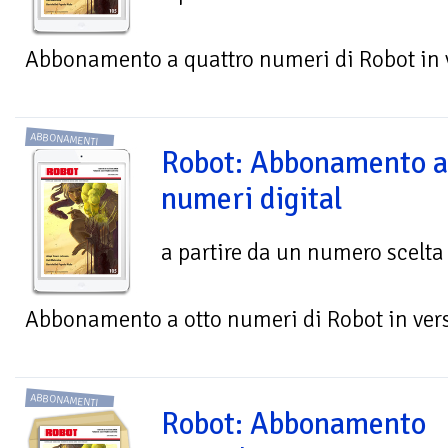
Abbonamento a quattro numeri di Robot in v
ABBONAMENTI
Robot: Abbonamento a
numeri digital
a partire da un numero scelta
Abbonamento a otto numeri di Robot in vers
ABBONAMENTI
Robot: Abbonamento