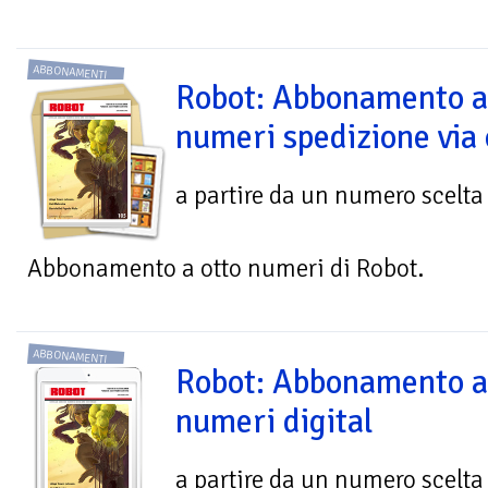
ABBONAMENTI
Robot: Abbonamento a
numeri spedizione via 
a partire da un numero scelta
Abbonamento a otto numeri di Robot.
ABBONAMENTI
Robot: Abbonamento a
numeri digital
a partire da un numero scelta