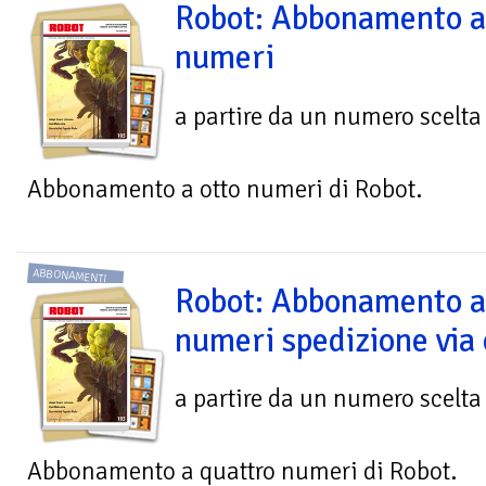
Robot: Abbonamento a
numeri
a partire da un numero scelta
Abbonamento a otto numeri di Robot.
ABBONAMENTI
Robot: Abbonamento a
numeri spedizione via 
a partire da un numero scelta
Abbonamento a quattro numeri di Robot.