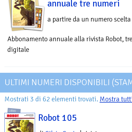
annuale tre numeri
a partire da un numero scelta
Abbonamento annuale alla rivista Robot, tr
digitale
ULTIMI NUMERI DISPONIBILI (STA
Mostrati 3 di 62 elementi trovati.
Mostra tutt
LIBRI
Robot 105