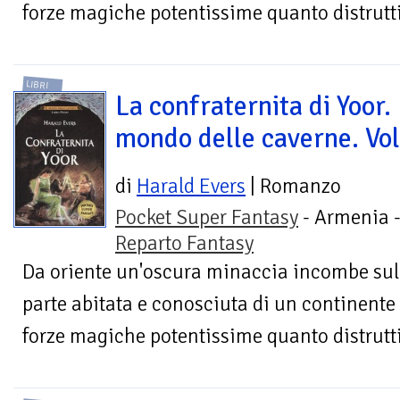
forze magiche potentissime quanto distrutti
LIBRI
La confraternita di Yoor. 
mondo delle caverne. Vol
di
Harald Evers
| Romanzo
Pocket Super Fantasy
- Armenia 
Reparto Fantasy
Da oriente un'oscura minaccia incombe sul
parte abitata e conosciuta di un continente
forze magiche potentissime quanto distrutti