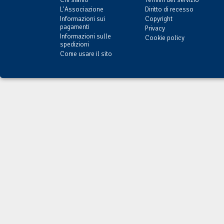
L'Associazione
Diritto di recesso
Informazioni sui
Copyright
pagamenti
Privacy
Informazioni sulle
Cookie policy
spedizioni
Come usare il sito