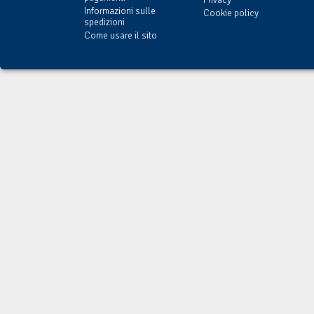
Informazioni sulle
Cookie policy
spedizioni
Come usare il sito