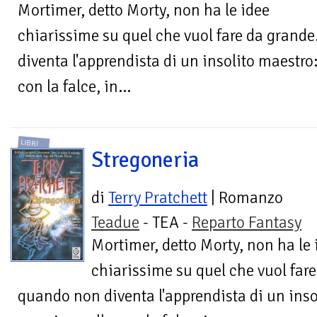
Mortimer, detto Morty, non ha le idee
chiarissime su quel che vuol fare da grand
diventa l'apprendista di un insolito maestro:
con la falce, in...
LIBRI
Stregoneria
di
Terry Pratchett
| Romanzo
Teadue
- TEA -
Reparto Fantasy
Mortimer, detto Morty, non ha le 
chiarissime su quel che vuol far
quando non diventa l'apprendista di un inso