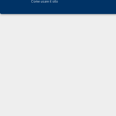
Come usare il sito