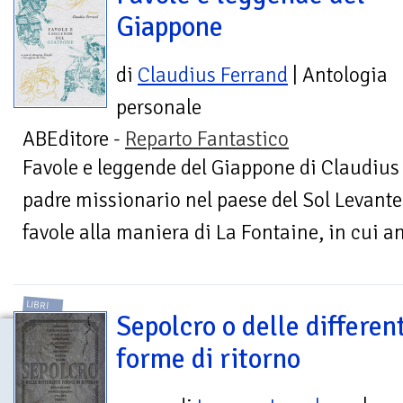
Giappone
di
Claudius Ferrand
| Antologia
personale
ABEditore -
Reparto Fantastico
Favole e leggende del Giappone di Claudiu
padre missionario nel paese del Sol Levante,
favole alla maniera di La Fontaine, in cui an
LIBRI
Sepolcro o delle different
forme di ritorno