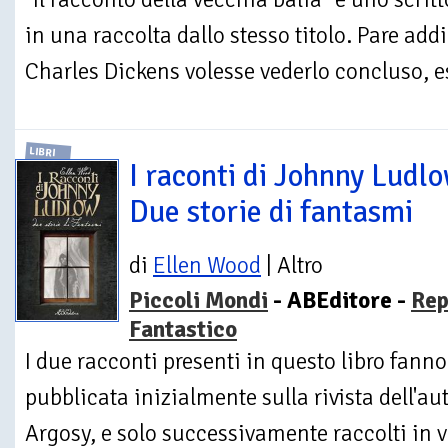
in una raccolta dallo stesso titolo. Pare addi
Charles Dickens volesse vederlo concluso, e
LIBRI
I raconti di Johnny Ludlo
Due storie di fantasmi
di
Ellen Wood
| Altro
Piccoli Mondi
- ABEditore -
Rep
Fantastico
I due racconti presenti in questo libro fanno
pubblicata inizialmente sulla rivista dell'au
Argosy, e solo successivamente raccolti in v