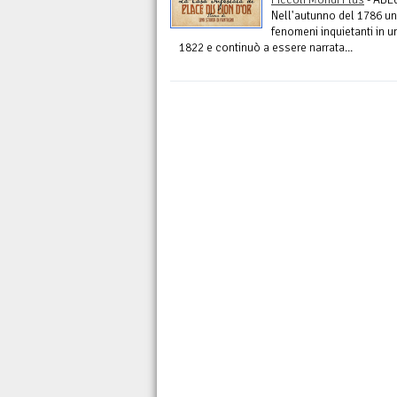
Nell'autunno del 1786 un
fenomeni inquietanti in u
1822 e continuò a essere narrata...