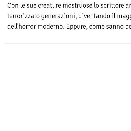
Con le sue creature mostruose lo scrittore a
terrorizzato generazioni, diventando il mag
dell'horror moderno. Eppure, come sanno ben