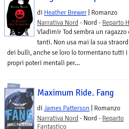
di
Heather Brewer
| Romanzo
Narrativa Nord
- Nord -
Reparto H
Vladimir Tod sembra un ragazzo
tanti. Non usa mai la sua straordi
dei bulli, anche se loro lo tormentano tutti i
propri poteri mentali per...
LIBRI
Maximum Ride. Fang
di
James Patterson
| Romanzo
Narrativa Nord
- Nord -
Reparto
Fantastico