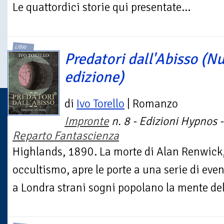
Le quattordici storie qui presentate...
LIBRI
Predatori dall'Abisso (N
edizione)
di
Ivo Torello
| Romanzo
Impronte
n. 8 - Edizioni Hypnos -
Reparto Fantascienza
Highlands, 1890. La morte di Alan Renwick, 
occultismo, apre le porte a una serie di even
a Londra strani sogni popolano la mente del