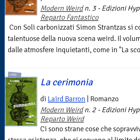
Modern Weird
n. 3 - Edizioni Hyp
Reparto Fantastico
Con Soli carbonizzati Simon Strantzas si c
talentuose della nuova scena weird. Il volum
dalle atmosfere inquietanti, come in "La scop
LIBRI
La cerimonia
di
Laird Barron
| Romanzo
Modern Weird
n. 2 - Edizioni Hyp
Reparto Weird
Ci sono strane cose che sopravvi