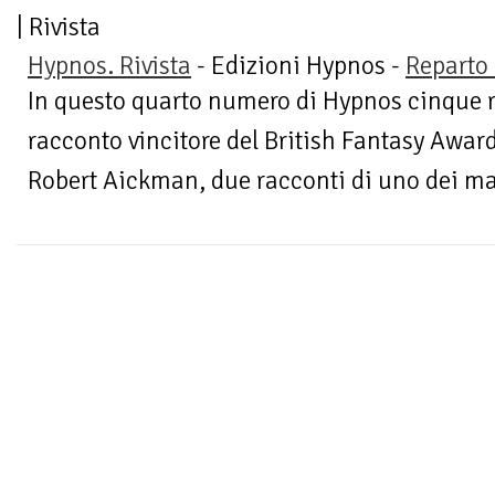
| Rivista
Hypnos. Rivista
- Edizioni Hypnos -
Reparto 
In questo quarto numero di Hypnos cinque rac
racconto vincitore del British Fantasy Award
Robert Aickman, due racconti di uno dei ma