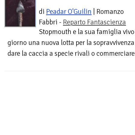
di
Peadar O'Guilin
| Romanzo
Fabbri -
Reparto Fantascienza
Stopmouth e la sua famiglia vivo
giorno una nuova lotta per la sopravvivenza.
dare la caccia a specie rivali o commerciare 