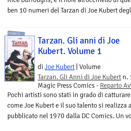
ben 10 numeri del Tarzan di Joe Kubert degli
FUMETTI
Tarzan. Gli anni di Joe
Kubert. Volume 1
di
Joe Kubert
| Volume
Tarzan. Gli Anni di Joe Kubert
n. 
Magic Press Comics -
Reparto Av
Pochi artisti sono stati in grado di catturar
come Joe Kubert e il suo talento si realizza
pubblicato nel 1970 dalla DC Comics. Un v