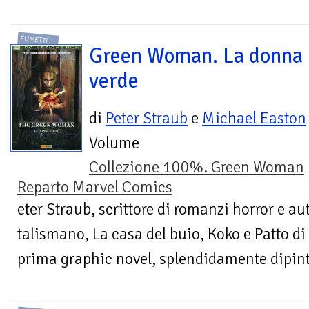
FUMETTI
Green Woman. La donna
verde
di
Peter Straub
e
Michael Easton
Volume
Collezione 100%. Green Woman
Reparto Marvel Comics
eter Straub, scrittore di romanzi horror e au
talismano, La casa del buio, Koko e Patto di
prima graphic novel, splendidamente dipinta