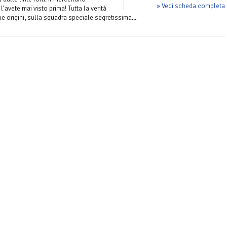
» Vedi scheda completa
avete mai visto prima! Tutta la verità
e origini, sulla squadra speciale segretissima...