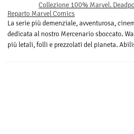
Collezione 100% Marvel. Deadpo
Reparto Marvel Comics
La serie più demenziale, avventurosa, cine
dedicata al nostro Mercenario sboccato. Wad
più letali, folli e prezzolati del pianeta. Abi