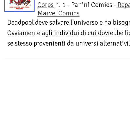
Corps
n. 1 - Panini Comics -
Repa
Marvel Comics
Deadpool deve salvare l’universo e ha bisogn
Ovviamente agli individui di cui dovrebbe fid
se stesso provenienti da universi alternativi.