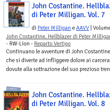
FUMETTI
John Costantine. Hellbla
di Peter Milligan. Vol. 7
di
Peter Milligan
e
AAVV
| Volum
John Costantine. Hellblazer di Peter Milliga
- RW-Lion -
Reparto Vertigo
Continuano le avventure di John Costantine!
che si diverte ad infliggere dolore ai carcera
dovute alla sottrazione del suo prezioso tren
FUMETTI
John Costantine. Hellbla
di Peter Milligan. Vol. 8