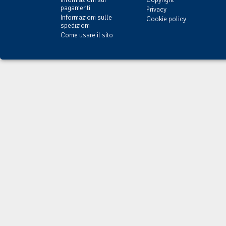
pagamenti
Privacy
Informazioni sulle
Cookie policy
spedizioni
Come usare il sito