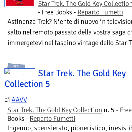
Star Trek. The Gold Key Collectio
- Free Books -
Reparto Fumetti
Astinenza Trek? Niente di nuovo in televisio
salto nel remoto passato della vostra saga d
immergetevi nel fascino vintage dello Star Tr
FUMETTI
Star Trek. The Gold Key
Collection 5
di
AAVV
Star Trek. The Gold Key Collection
n. 5 - Free
Books -
Reparto Fumetti
Ingenuo, spensierato, pioneristico, irresisti