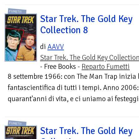
FUMETTI
Star Trek. The Gold Key
Collection 8
di
AAVV
Star Trek. The Gold Key Collectio
- Free Books -
Reparto Fumetti
8 settembre 1966: con The Man Trap inizia 
fantascientifica di tutti i tempi. Anno 2006:
quarant'anni di vita, e ci uniamo ai festeggi
FUMETTI
Star Trek. The Gold Key