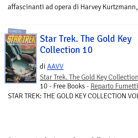
affascinanti ad opera di Harvey Kurtzmann,
FUMETTI
Star Trek. The Gold Key
Collection 10
di
AAVV
Star Trek. The Gold Key Collectio
10 - Free Books -
Reparto Fumett
STAR TREK: THE GOLD KEY COLLECTION VOL