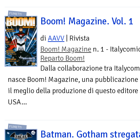
FUMETTI
Boom! Magazine. Vol. 1
di
AAVV
| Rivista
Boom! Magazine
n. 1 - Italycomi
Reparto Boom!
Dalla collaborazione tra Italycom
nasce Boom! Magazine, una pubblicazione 
il meglio della produzione di questo editore 
USA...
FUMETTI
Batman. Gotham stregat