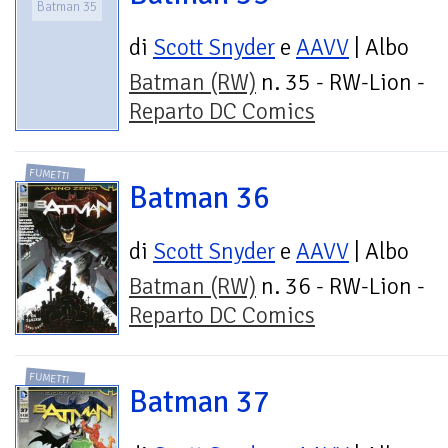
Batman 35
di
Scott Snyder
e
AAVV
| Albo
Batman (RW)
n. 35 - RW-Lion -
Reparto DC Comics
FUMETTI
Batman 36
di
Scott Snyder
e
AAVV
| Albo
Batman (RW)
n. 36 - RW-Lion -
Reparto DC Comics
FUMETTI
Batman 37