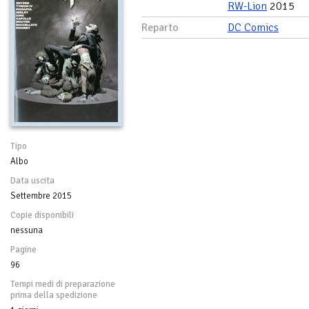
RW-Lion
2015
Reparto
DC Comics
Tipo
Albo
Data uscita
Settembre 2015
Copie disponibili
nessuna
Pagine
96
Tempi medi di preparazione
prima della spedizione