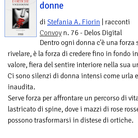
donne
di
Stefania A. Fiorin
| racconti
Convoy
n. 76 - Delos Digital
Dentro ogni donna c'è una forza 
rivelare, è la forza di credere fino in fondo i
valore, fiera del sentire interiore nella sua u
Ci sono silenzi di donna intensi come urla 
inaudita.
Serve forza per affrontare un percorso di vita
lastricato di spine, dove i mazzi di rose ros
possono trasformarsi in distese di ortiche.