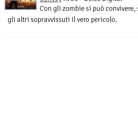
Con gli zombie si può convivere,
gli altri sopravvissuti il vero pericolo.