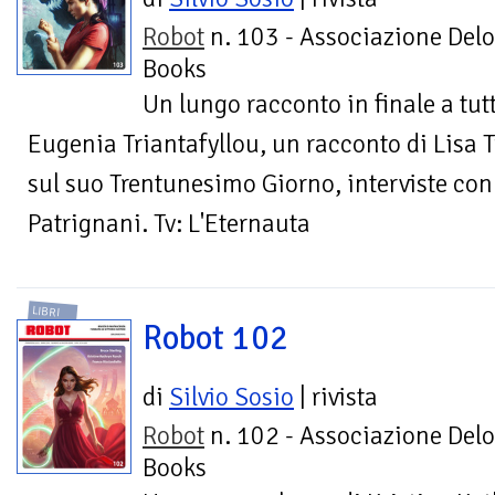
Robot
n. 103 - Associazione Delo
Books
Un lungo racconto in finale a tutt
Eugenia Triantafyllou, un racconto di Lisa T
sul suo Trentunesimo Giorno, interviste con
Patrignani. Tv: L'Eternauta
LIBRI
Robot 102
di
Silvio Sosio
| rivista
Robot
n. 102 - Associazione Delo
Books