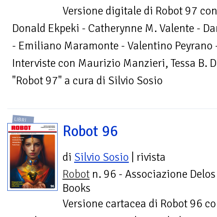
Versione digitale di Robot 97 c
Donald Ekpeki - Catherynne M. Valente - Da
- Emiliano Maramonte - Valentino Peyrano -
Interviste con Maurizio Manzieri, Tessa B. D
"Robot 97" a cura di Silvio Sosio
LIBRI
Robot 96
di
Silvio Sosio
| rivista
Robot
n. 96 - Associazione Delos
Books
Versione cartacea di Robot 96 co