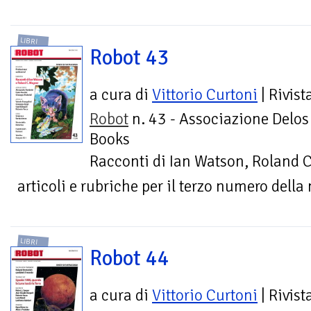
LIBRI
Robot 43
a cura di
Vittorio Curtoni
| Rivist
Robot
n. 43 - Associazione Delos
Books
Racconti di Ian Watson, Roland C.
articoli e rubriche per il terzo numero della
LIBRI
Robot 44
a cura di
Vittorio Curtoni
| Rivist