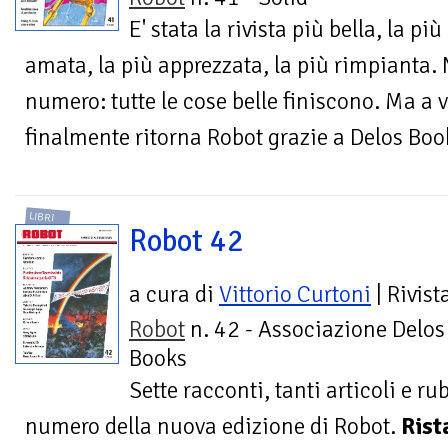
E' stata la rivista più bella, la più
amata, la più apprezzata, la più rimpianta. 
numero: tutte le cose belle finiscono. Ma a 
finalmente ritorna Robot grazie a Delos Boo
LIBRI
Robot 42
a cura di
Vittorio Curtoni
| Rivist
Robot
n. 42 - Associazione Delos
Books
Sette racconti, tanti articoli e r
numero della nuova edizione di Robot.
Rist