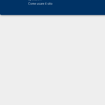
Come usare il sito