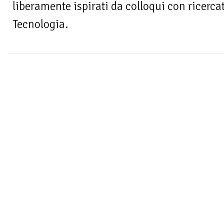
liberamente ispirati da colloqui con ricercato
Tecnologia.