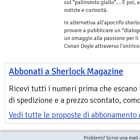
sul “palinsesto giallo”... E poi,
notizie e curiosità.
In alternetiva all’apocrifo sher
provare a pubblicare un “dialogo
un omaggio alla passione per il
Conan Doyle attraverso l’onirico
Abbonati a Sherlock Magazine
Ricevi tutti i numeri prima che escano 
di spedizione e a prezzo scontato, com
Vedi tutte le proposte di abbonamento 
Problemi? Scrivi una mail