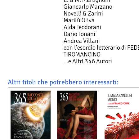
Giancarlo Marzano
Novelli & Zarini
Marilù Oliva
Alda Teodorani
Dario Tonani
Andrea Villani
con l’esordio letterario di 
TIROMANCINO
…e Altri 346 Autori
Altri titoli che potrebbero interessarti: