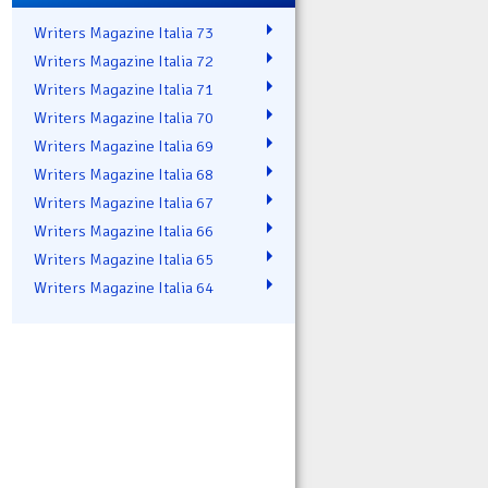
Writers Magazine Italia 73
Writers Magazine Italia 72
Writers Magazine Italia 71
Writers Magazine Italia 70
Writers Magazine Italia 69
Writers Magazine Italia 68
Writers Magazine Italia 67
Writers Magazine Italia 66
Writers Magazine Italia 65
Writers Magazine Italia 64