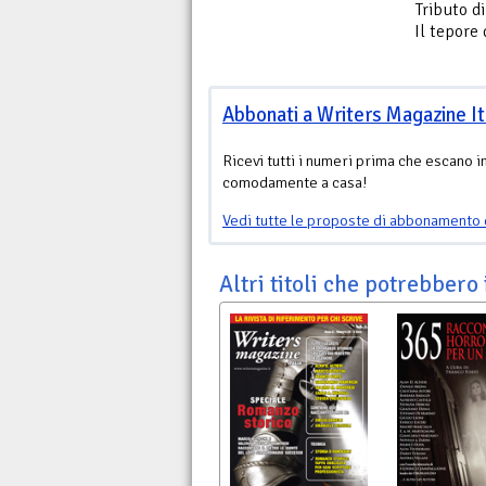
Tributo d
Il tepore 
Abbonati a Writers Magazine It
Ricevi tutti i numeri prima che escano i
comodamente a casa!
Vedi tutte le proposte di abbonamento 
Altri titoli che potrebbero 