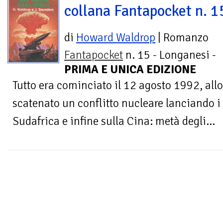
collana Fantapocket n. 1
di
Howard Waldrop
| Romanzo
Fantapocket
n. 15 - Longanesi -
PRIMA E UNICA EDIZIONE
Tutto era cominciato il 12 agosto 1992, allo
scatenato un conflitto nucleare lanciando i s
Sudafrica e infine sulla Cina: metà degli...