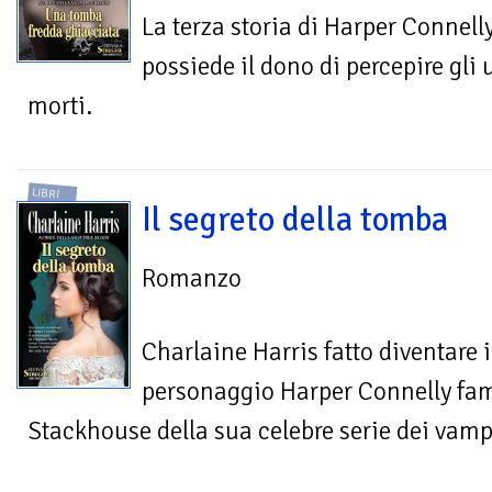
La terza storia di Harper Connell
possiede il dono di percepire gli u
morti.
LIBRI
Il segreto della tomba
Romanzo
Charlaine Harris fatto diventare i
personaggio Harper Connelly fa
Stackhouse della sua celebre serie dei vamp