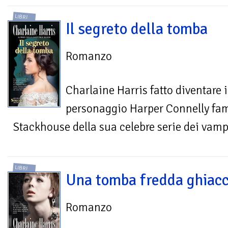
LIBRI
Il segreto della tomba
Romanzo
Charlaine Harris fatto diventare i
personaggio Harper Connelly fa
Stackhouse della sua celebre serie dei vamp
LIBRI
Una tomba fredda ghiacc
Romanzo