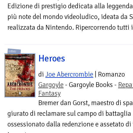
Edizione di prestigio dedicata alla leggendar
più note del mondo videoludico, ideata da
realizzata da Nintendo. Ripercorrendo tutti i t
LIBRI
Heroes
di
Joe Abercrombie
| Romanzo
Gargoyle
- Gargoyle Books -
Repa
Fantasy
Bremer dan Gorst, maestro di spa
giurato di reclamare sul campo di battaglia 
ossessionato dalla redenzione e assetato di